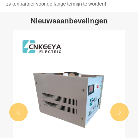
zakenpartner voor de lange termijn te worden!
Nieuwsaanbevelingen

