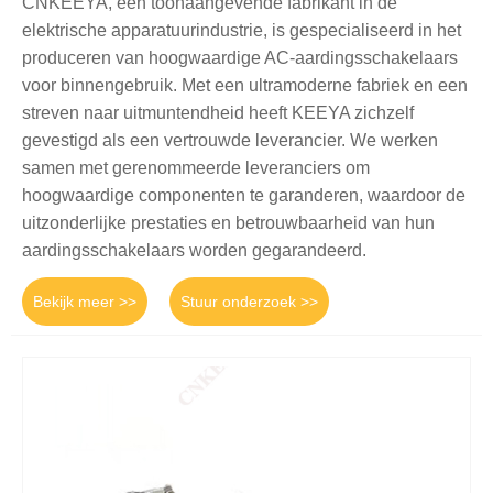
CNKEEYA, een toonaangevende fabrikant in de
elektrische apparatuurindustrie, is gespecialiseerd in het
produceren van hoogwaardige AC-aardingsschakelaars
voor binnengebruik. Met een ultramoderne fabriek en een
streven naar uitmuntendheid heeft KEEYA zichzelf
gevestigd als een vertrouwde leverancier. We werken
samen met gerenommeerde leveranciers om
hoogwaardige componenten te garanderen, waardoor de
uitzonderlijke prestaties en betrouwbaarheid van hun
aardingsschakelaars worden gegarandeerd.
Bekijk meer >>
Stuur onderzoek >>