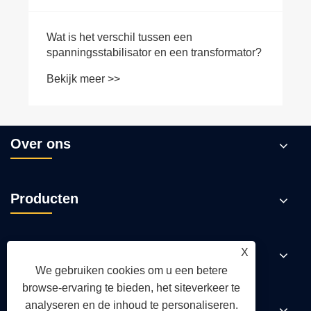
Wat is het verschil tussen een
spanningsstabilisator en een transformator?
Bekijk meer >>
Over ons
Producten
Nieuws
X
We gebruiken cookies om u een betere
browse-ervaring te bieden, het siteverkeer te
analyseren en de inhoud te personaliseren.
Neem contact met ons op