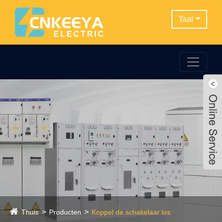
Taal
Thuis
Producten
Koppel de schakelaar los