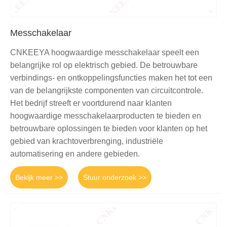
Messchakelaar
CNKEEYA hoogwaardige messchakelaar speelt een
belangrijke rol op elektrisch gebied. De betrouwbare
verbindings- en ontkoppelingsfuncties maken het tot een
van de belangrijkste componenten van circuitcontrole.
Het bedrijf streeft er voortdurend naar klanten
hoogwaardige messchakelaarproducten te bieden en
betrouwbare oplossingen te bieden voor klanten op het
gebied van krachtoverbrenging, industriële
automatisering en andere gebieden.
Bekijk meer >>
Stuur onderzoek >>