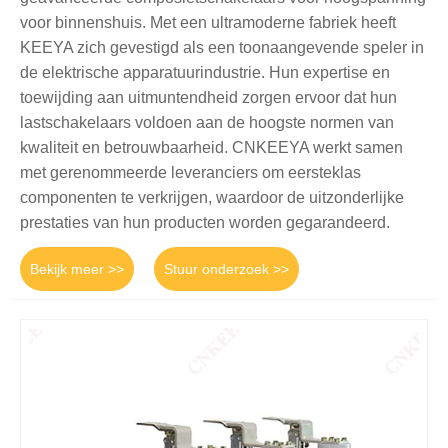
voor binnenshuis. Met een ultramoderne fabriek heeft
KEEYA zich gevestigd als een toonaangevende speler in
de elektrische apparatuurindustrie. Hun expertise en
toewijding aan uitmuntendheid zorgen ervoor dat hun
lastschakelaars voldoen aan de hoogste normen van
kwaliteit en betrouwbaarheid. CNKEEYA werkt samen
met gerenommeerde leveranciers om eersteklas
componenten te verkrijgen, waardoor de uitzonderlijke
prestaties van hun producten worden gegarandeerd.
Bekijk meer >>
Stuur onderzoek >>