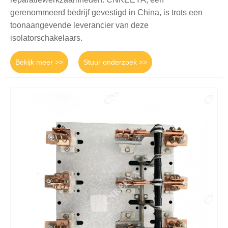
gerenommeerd bedrijf gevestigd in China, is trots een
toonaangevende leverancier van deze
isolatorschakelaars.
Bekijk meer >>
Stuur onderzoek >>