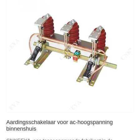
Aardingsschakelaar voor ac-hoogspanning
binnenshuis