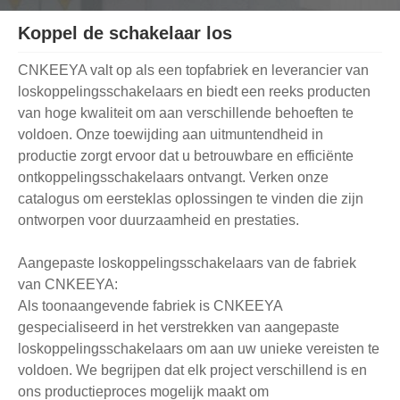
Koppel de schakelaar los
CNKEEYA valt op als een topfabriek en leverancier van
loskoppelingsschakelaars en biedt een reeks producten
van hoge kwaliteit om aan verschillende behoeften te
voldoen. Onze toewijding aan uitmuntendheid in
productie zorgt ervoor dat u betrouwbare en efficiënte
ontkoppelingsschakelaars ontvangt. Verken onze
catalogus om eersteklas oplossingen te vinden die zijn
ontworpen voor duurzaamheid en prestaties.
Aangepaste loskoppelingsschakelaars van de fabriek
van CNKEEYA:
Als toonaangevende fabriek is CNKEEYA
gespecialiseerd in het verstrekken van aangepaste
loskoppelingsschakelaars om aan uw unieke vereisten te
voldoen. We begrijpen dat elk project verschillend is en
ons productieproces mogelijk maakt om