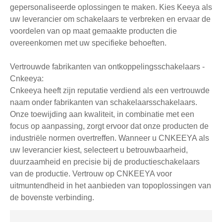
gepersonaliseerde oplossingen te maken. Kies Keeya als
uw leverancier om schakelaars te verbreken en ervaar de
voordelen van op maat gemaakte producten die
overeenkomen met uw specifieke behoeften.
Vertrouwde fabrikanten van ontkoppelingsschakelaars -
Cnkeeya:
Live
Cnkeeya heeft zijn reputatie verdiend als een vertrouwde
naam onder fabrikanten van schakelaarsschakelaars.
Onze toewijding aan kwaliteit, in combinatie met een
focus op aanpassing, zorgt ervoor dat onze producten de
industriële normen overtreffen. Wanneer u CNKEEYA als
uw leverancier kiest, selecteert u betrouwbaarheid,
duurzaamheid en precisie bij de productieschakelaars
van de productie. Vertrouw op CNKEEYA voor
uitmuntendheid in het aanbieden van topoplossingen van
de bovenste verbinding.