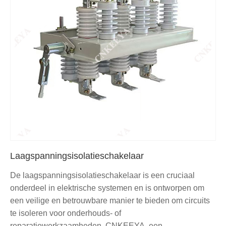
Laagspanningsisolatieschakelaar
De laagspanningsisolatieschakelaar is een cruciaal
onderdeel in elektrische systemen en is ontworpen om
een ​​veilige en betrouwbare manier te bieden om circuits
te isoleren voor onderhouds- of
reparatiewerkzaamheden. CNKEEYA, een