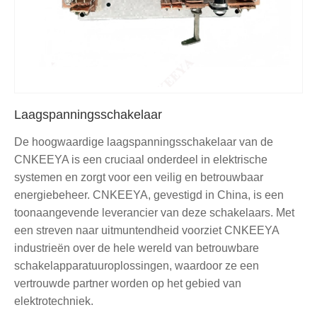
Laagspanningsschakelaar
De hoogwaardige laagspanningsschakelaar van de
CNKEEYA is een cruciaal onderdeel in elektrische
systemen en zorgt voor een veilig en betrouwbaar
energiebeheer. CNKEEYA, gevestigd in China, is een
toonaangevende leverancier van deze schakelaars. Met
een streven naar uitmuntendheid voorziet CNKEEYA
industrieën over de hele wereld van betrouwbare
schakelapparatuuroplossingen, waardoor ze een
vertrouwde partner worden op het gebied van
elektrotechniek.