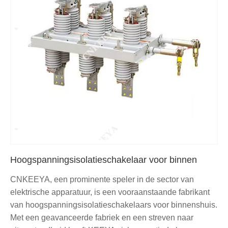
Hoogspanningsisolatieschakelaar voor binnen
CNKEEYA, een prominente speler in de sector van
elektrische apparatuur, is een vooraanstaande fabrikant
van hoogspanningsisolatieschakelaars voor binnenshuis.
Met een geavanceerde fabriek en een streven naar